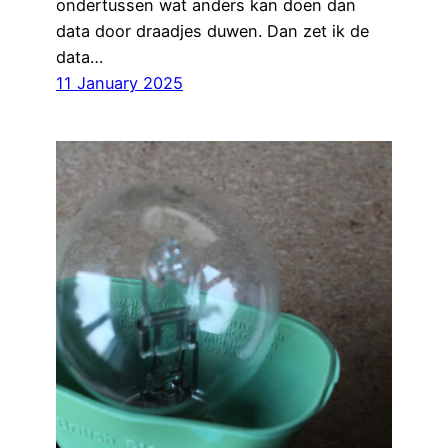
ondertussen wat anders kan doen dan
data door draadjes duwen. Dan zet ik de
data…
11 January 2025