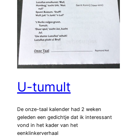
U-tumult
De onze-taal kalender had 2 weken
geleden een gedichtje dat ik interessant
vond in het kader van het
eenklinkerverhaal