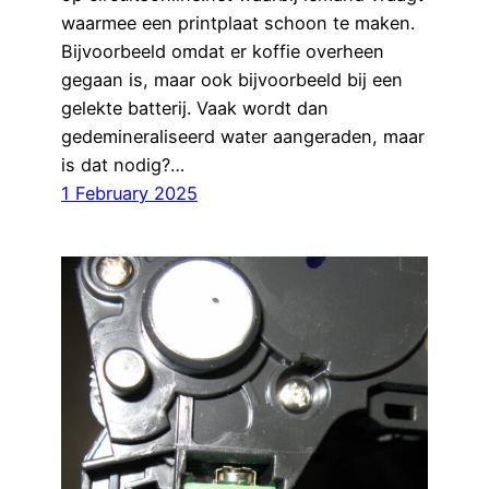
waarmee een printplaat schoon te maken.
Bijvoorbeeld omdat er koffie overheen
gegaan is, maar ook bijvoorbeeld bij een
gelekte batterij. Vaak wordt dan
gedemineraliseerd water aangeraden, maar
is dat nodig?…
1 February 2025