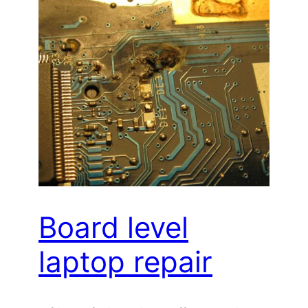
Board level
laptop repair