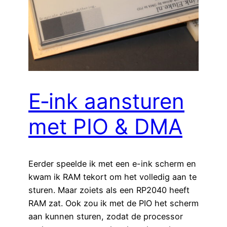
E‑ink aansturen
met PIO & DMA
Eerder speelde ik met een e-ink scherm en
kwam ik RAM tekort om het volledig aan te
sturen. Maar zoiets als een RP2040 heeft
RAM zat. Ook zou ik met de PIO het scherm
aan kunnen sturen, zodat de processor