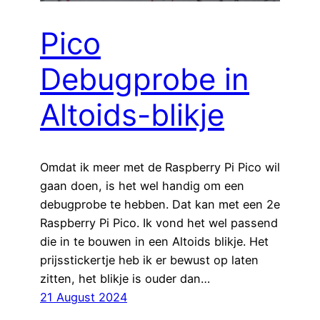
Pico
Debugprobe in
Altoids-blikje
Omdat ik meer met de Raspberry Pi Pico wil
gaan doen, is het wel handig om een
debugprobe te hebben. Dat kan met een 2e
Raspberry Pi Pico. Ik vond het wel passend
die in te bouwen in een Altoids blikje. Het
prijsstickertje heb ik er bewust op laten
zitten, het blikje is ouder dan…
21 August 2024