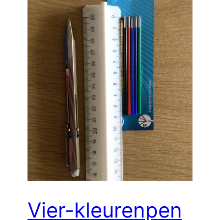
Vier-kleurenpen