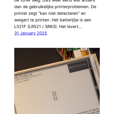
dan de gebruikelijke printerproblemen. De
printer zegt “kan niet detecteren” en
weigert te printen. Het batterijtje is een
L521F (LR521 / SR63). Het levert…
31 January 2025