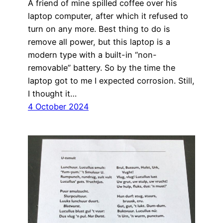
A friend of mine spilled coffee over his
laptop computer, after which it refused to
turn on any more. Best thing to do is
remove all power, but this laptop is a
modern type with a built-in “non-
removable” battery. So by the time the
laptop got to me I expected corrosion. Still,
I thought it…
4 October 2024