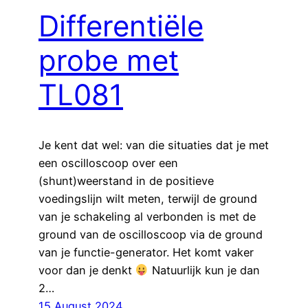
Differentiële
probe met
TL081
Je kent dat wel: van die situaties dat je met
een oscilloscoop over een
(shunt)weerstand in de positieve
voedingslijn wilt meten, terwijl de ground
van je schakeling al verbonden is met de
ground van de oscilloscoop via de ground
van je functie-generator. Het komt vaker
voor dan je denkt
Natuurlijk kun je dan
2…
15 August 2024