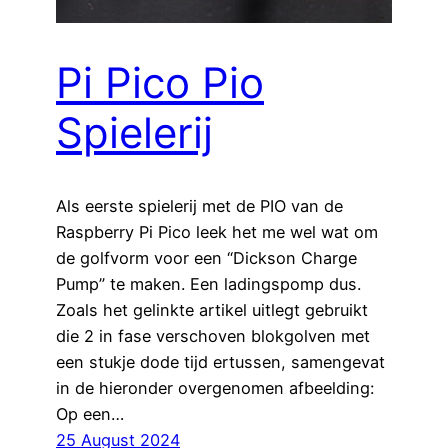
Pi Pico Pio
Spielerij
Als eerste spielerij met de PIO van de
Raspberry Pi Pico leek het me wel wat om
de golfvorm voor een “Dickson Charge
Pump” te maken. Een ladingspomp dus.
Zoals het gelinkte artikel uitlegt gebruikt
die 2 in fase verschoven blokgolven met
een stukje dode tijd ertussen, samengevat
in de hieronder overgenomen afbeelding:
Op een…
25 August 2024