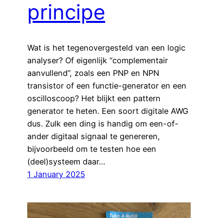
principe
Wat is het tegenovergesteld van een logic
analyser? Of eigenlijk “complementair
aanvullend”, zoals een PNP en NPN
transistor of een functie-generator en een
oscilloscoop? Het blijkt een pattern
generator te heten. Een soort digitale AWG
dus. Zulk een ding is handig om een-of-
ander digitaal signaal te genereren,
bijvoorbeeld om te testen hoe een
(deel)systeem daar…
1 January 2025