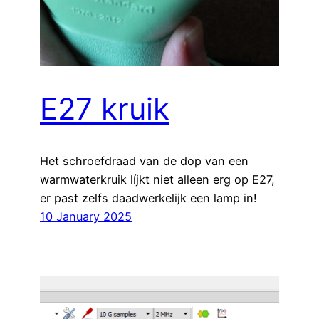
E27 kruik
Het schroefdraad van de dop van een
warmwaterkruik líjkt niet alleen erg op E27,
er past zelfs daadwerkelijk een lamp in!
10 January 2025