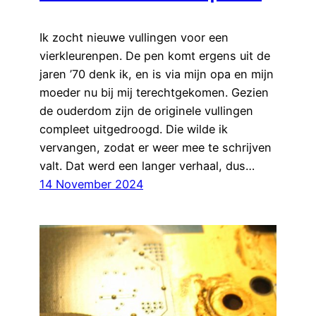
Ik zocht nieuwe vullingen voor een
vierkleurenpen. De pen komt ergens uit de
jaren ’70 denk ik, en is via mijn opa en mijn
moeder nu bij mij terechtgekomen. Gezien
de ouderdom zijn de originele vullingen
compleet uitgedroogd. Die wilde ik
vervangen, zodat er weer mee te schrijven
valt. Dat werd een langer verhaal, dus…
14 November 2024