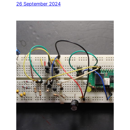
26 September 2024