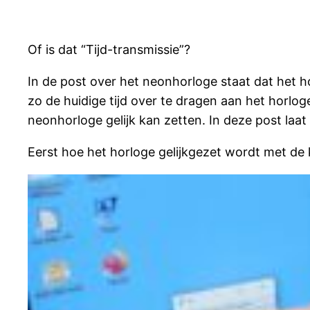
Of is dat “Tijd-transmissie”?
In de post over het neonhorloge staat dat het 
zo de huidige tijd over te dragen aan het horlo
neonhorloge gelijk kan zetten. In deze post laat 
Eerst hoe het horloge gelijkgezet wordt met de