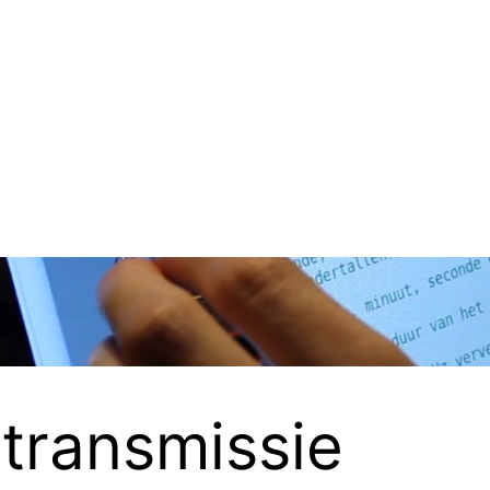
transmissie