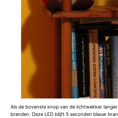
Als de bovenste knop van de lichtwekker lange
branden. Deze LED blijft 5 seconden blauw brand