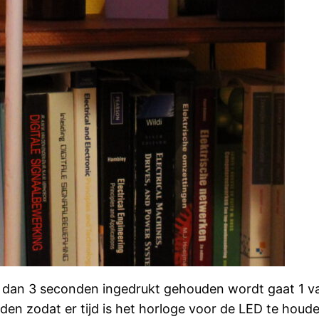
r dan 3 seconden ingedrukt gehouden wordt gaat 1 va
en zodat er tijd is het horloge voor de LED te houde