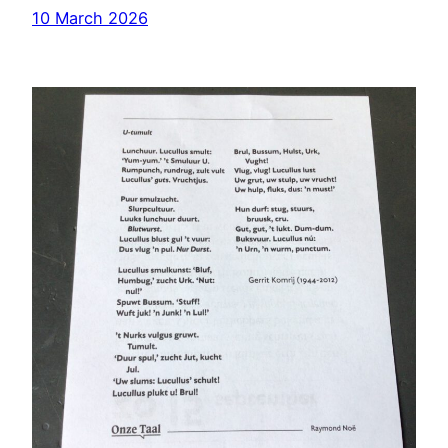
10 March 2026