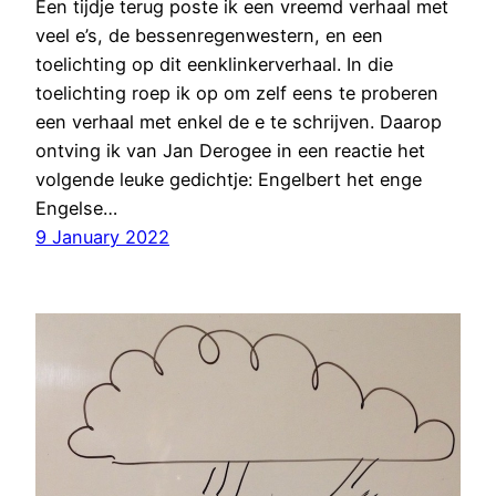
Een tijdje terug poste ik een vreemd verhaal met
veel e’s, de bessenregenwestern, en een
toelichting op dit eenklinkerverhaal. In die
toelichting roep ik op om zelf eens te proberen
een verhaal met enkel de e te schrijven. Daarop
ontving ik van Jan Derogee in een reactie het
volgende leuke gedichtje: Engelbert het enge
Engelse…
9 January 2022