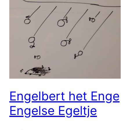
Engelbert het Enge
Engelse Egeltje