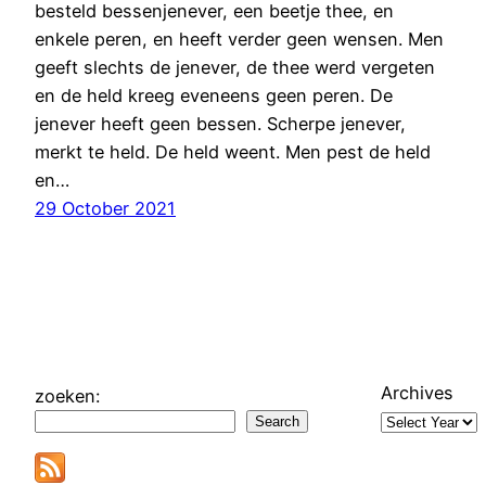
besteld bessenjenever, een beetje thee, en
enkele peren, en heeft verder geen wensen. Men
geeft slechts de jenever, de thee werd vergeten
en de held kreeg eveneens geen peren. De
jenever heeft geen bessen. Scherpe jenever,
merkt te held. De held weent. Men pest de held
en…
29 October 2021
Archives
zoeken:
Search