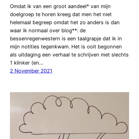
Omdat ik van een groot aandeel* van mijn
doelgroep te horen kreeg dat men het niet
helemaal begreep omdat het zo anders is dan
waar ik normaal over blog**: de
bessenregenwestern is een taalgrapje dat ik in
mijn notities tegenkwam. Het is ooit begonnen
als uitdaging een verhaal te schrijven met slechts
1 klinker (en…
2 November 2021