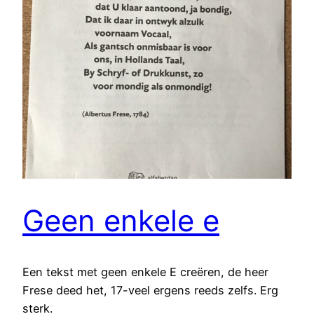
Geen enkele e
Een tekst met geen enkele E creëren, de heer
Frese deed het, 17-veel ergens reeds zelfs. Erg
sterk.