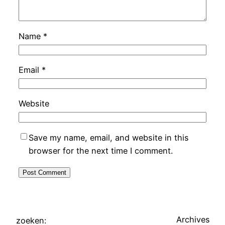
Name
*
Email
*
Website
Save my name, email, and website in this
browser for the next time I comment.
Archives
zoeken: