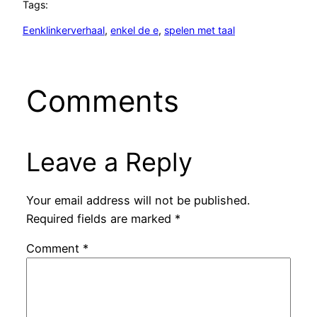
Tags:
Eenklinkerverhaal
, 
enkel de e
, 
spelen met taal
Comments
Leave a Reply
Your email address will not be published.
Required fields are marked
*
Comment
*