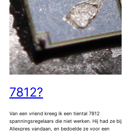
7812?
Van een vriend kreeg ik een tiental 7812
spanningsregelaars die niet werken. Hij had ze bij
Aliexpres vandaan, en bedoelde ze voor een