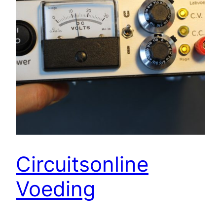
Circuitsonline
Voeding