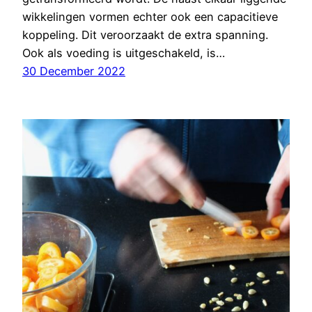
wikkelingen vormen echter ook een capacitieve
koppeling. Dit veroorzaakt de extra spanning.
Ook als voeding is uitgeschakeld, is…
30 December 2022