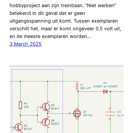
hobbyproject aan zijn treinbaan. “Niet werken”
betekend in dit geval dat er geen
uitgangsspanning uit komt. Tussen exemplaren
verschilt het, maar er komt ongeveer 0.5 volt uit,
en de meeste exemplaren worden…
3 March 2025