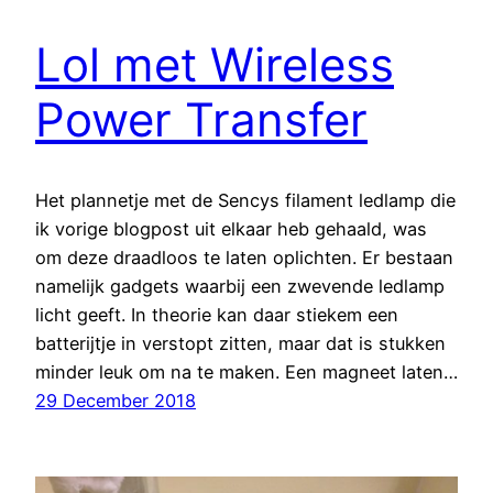
Lol met Wireless
Power Transfer
Het plannetje met de Sencys filament ledlamp die
ik vorige blogpost uit elkaar heb gehaald, was
om deze draadloos te laten oplichten. Er bestaan
namelijk gadgets waarbij een zwevende ledlamp
licht geeft. In theorie kan daar stiekem een
batterijtje in verstopt zitten, maar dat is stukken
minder leuk om na te maken. Een magneet laten…
29 December 2018