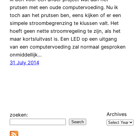
prutsen met een oude computervoeding. Nu ik
toch aan het prutsen ben, eens kijken of er een
simpele stroombegrenzing te klussen valt. Het
hoeft geen nette stroomregeling te zijn, als het
maar kortsluitvast is. Een LED op een uitgang
van een computervoeding zal normaal gesproken
onmiddellijk…
31 July 2014
Archives
zoeken:
Search