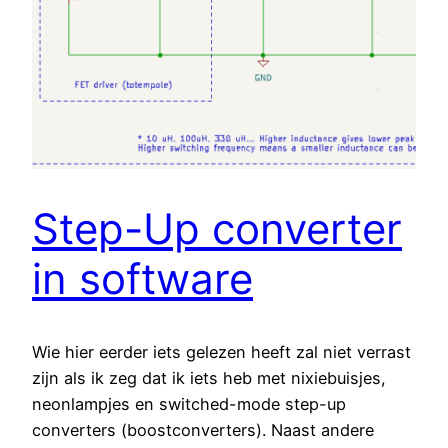
Step-Up converter
in software
Wie hier eerder iets gelezen heeft zal niet verrast
zijn als ik zeg dat ik iets heb met nixiebuisjes,
neonlampjes en switched-mode step-up
converters (boostconverters). Naast andere