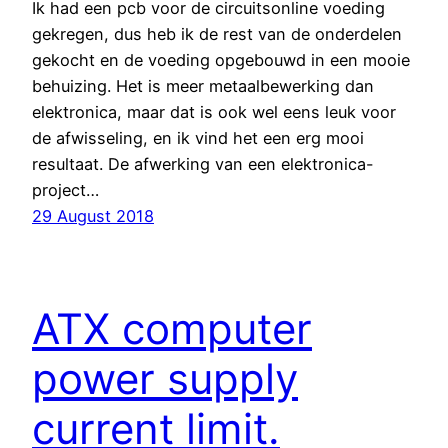
Ik had een pcb voor de circuitsonline voeding
gekregen, dus heb ik de rest van de onderdelen
gekocht en de voeding opgebouwd in een mooie
behuizing. Het is meer metaalbewerking dan
elektronica, maar dat is ook wel eens leuk voor
de afwisseling, en ik vind het een erg mooi
resultaat. De afwerking van een elektronica-
project…
29 August 2018
ATX computer
power supply
current limit.