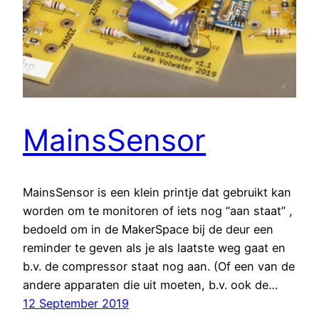
MainsSensor
MainsSensor is een klein printje dat gebruikt kan
worden om te monitoren of iets nog “aan staat” ,
bedoeld om in de MakerSpace bij de deur een
reminder te geven als je als laatste weg gaat en
b.v. de compressor staat nog aan. (Of een van de
andere apparaten die uit moeten, b.v. ook de…
12 September 2019