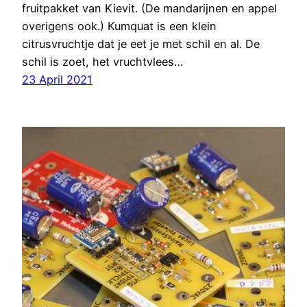
fruitpakket van Kievit. (De mandarijnen en appel
overigens ook.) Kumquat is een klein
citrusvruchtje dat je eet je met schil en al. De
schil is zoet, het vruchtvlees…
23 April 2021