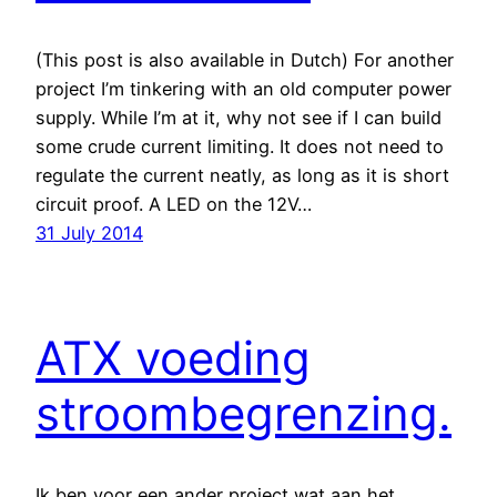
(This post is also available in Dutch) For another
project I’m tinkering with an old computer power
supply. While I’m at it, why not see if I can build
some crude current limiting. It does not need to
regulate the current neatly, as long as it is short
circuit proof. A LED on the 12V…
31 July 2014
ATX voeding
stroombegrenzing.
Ik ben voor een ander project wat aan het