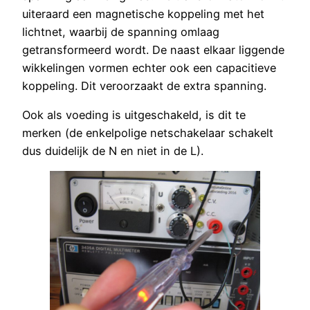
uiteraard een magnetische koppeling met het
lichtnet, waarbij de spanning omlaag
getransformeerd wordt. De naast elkaar liggende
wikkelingen vormen echter ook een capacitieve
koppeling. Dit veroorzaakt de extra spanning.
Ook als voeding is uitgeschakeld, is dit te
merken (de enkelpolige netschakelaar schakelt
dus duidelijk de N en niet in de L).