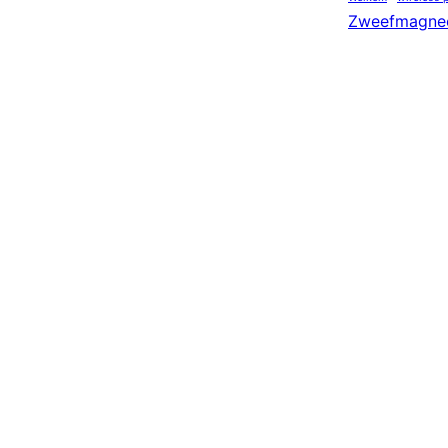
Zweefmagne