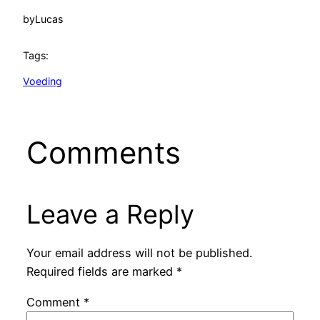
by
Lucas
Tags:
Voeding
Comments
Leave a Reply
Your email address will not be published.
Required fields are marked
*
Comment
*