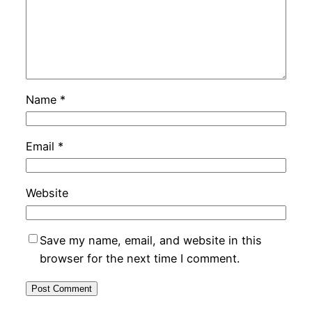
Name
*
Email
*
Website
Save my name, email, and website in this
browser for the next time I comment.