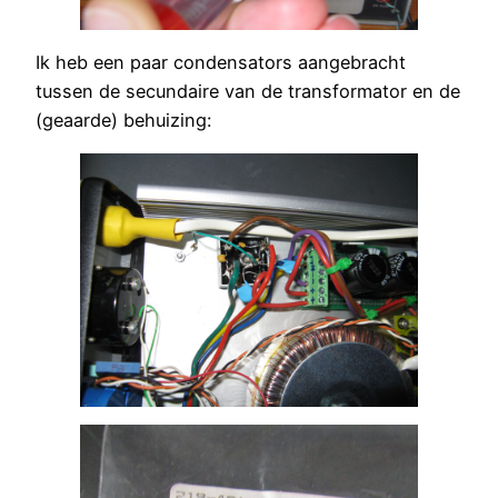
Ik heb een paar condensators aangebracht
tussen de secundaire van de transformator en de
(geaarde) behuizing: