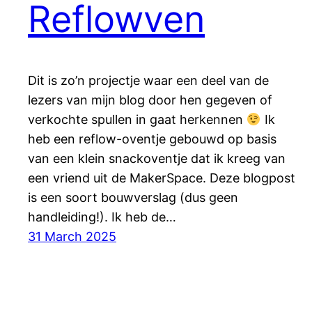
Reflowven
Dit is zo’n projectje waar een deel van de
lezers van mijn blog door hen gegeven of
verkochte spullen in gaat herkennen
Ik
heb een reflow-oventje gebouwd op basis
van een klein snackoventje dat ik kreeg van
een vriend uit de MakerSpace. Deze blogpost
is een soort bouwverslag (dus geen
handleiding!). Ik heb de…
31 March 2025