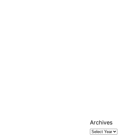
Archives