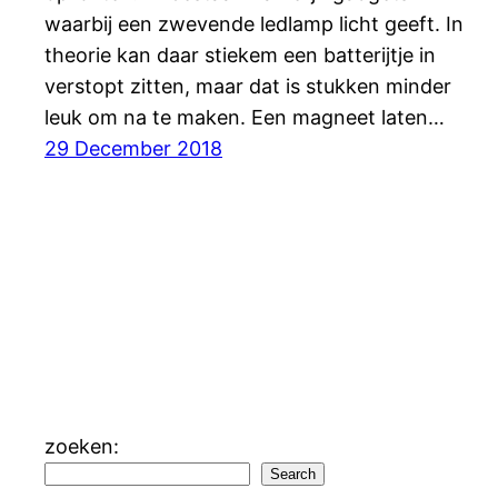
waarbij een zwevende ledlamp licht geeft. In
theorie kan daar stiekem een batterijtje in
verstopt zitten, maar dat is stukken minder
leuk om na te maken. Een magneet laten…
29 December 2018
zoeken:
Search