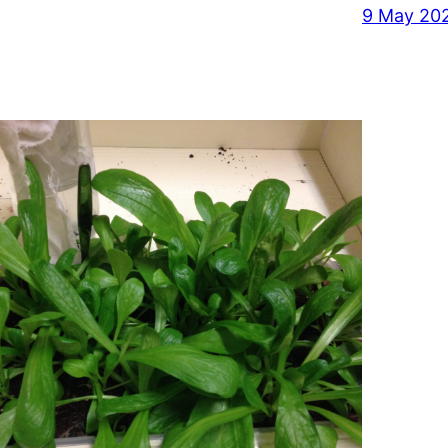
9 May 20