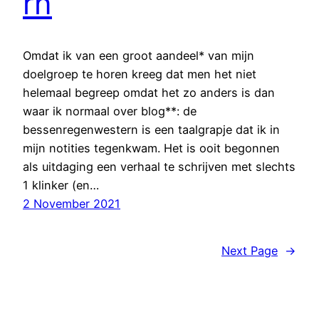
rn
Omdat ik van een groot aandeel* van mijn
doelgroep te horen kreeg dat men het niet
helemaal begreep omdat het zo anders is dan
waar ik normaal over blog**: de
bessenregenwestern is een taalgrapje dat ik in
mijn notities tegenkwam. Het is ooit begonnen
als uitdaging een verhaal te schrijven met slechts
1 klinker (en…
2 November 2021
Next Page
→