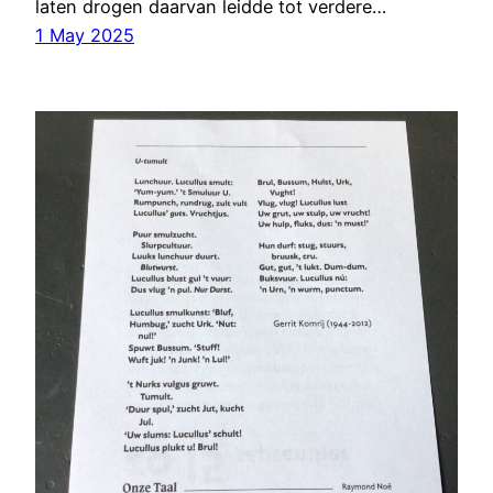
laten drogen daarvan leidde tot verdere…
1 May 2025