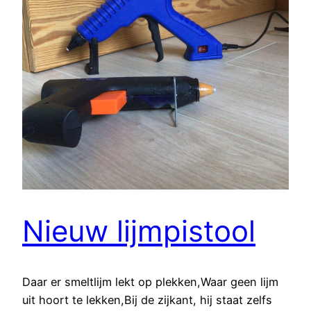
Nieuw lijmpistool
Daar er smeltlijm lekt op plekken,Waar geen lijm
uit hoort te lekken,Bij de zijkant, hij staat zelfs