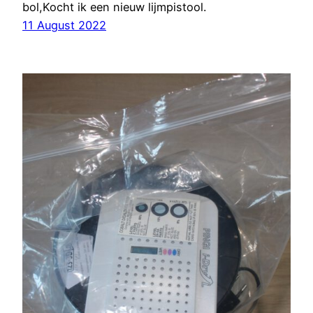
bol,Kocht ik een nieuw lijmpistool.
11 August 2022