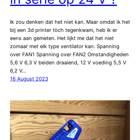
Ik zou denken dat het niet kan. Maar omdat ik het
bij een 3d printer tòch tegenkwam, heb ik er
eens aan gemeten. Het lijkt me dat het niet
zomaar met elk type ventilator kan. Spanning
over FAN1 Spanning over FAN2 Omstandigheden
5,6 V 6,3 V beiden draaiend, 12 V voeding 5,5 V
6,2 V…
16 August 2023