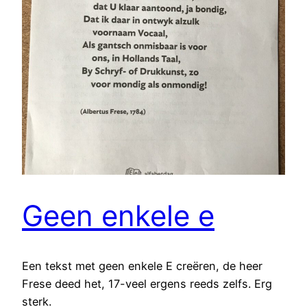
Geen enkele e
Een tekst met geen enkele E creëren, de heer
Frese deed het, 17-veel ergens reeds zelfs. Erg
sterk.