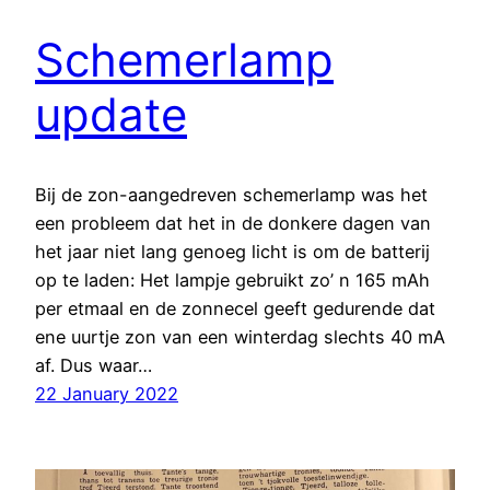
Schemerlamp
update
Bij de zon-aangedreven schemerlamp was het
een probleem dat het in de donkere dagen van
het jaar niet lang genoeg licht is om de batterij
op te laden: Het lampje gebruikt zo’ n 165 mAh
per etmaal en de zonnecel geeft gedurende dat
ene uurtje zon van een winterdag slechts 40 mA
af. Dus waar…
22 January 2022