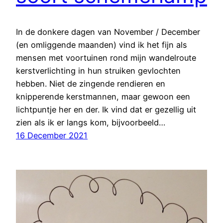
In de donkere dagen van November / December
(en omliggende maanden) vind ik het fijn als
mensen met voortuinen rond mijn wandelroute
kerstverlichting in hun struiken gevlochten
hebben. Niet de zingende rendieren en
knipperende kerstmannen, maar gewoon een
lichtpuntje her en der. Ik vind dat er gezellig uit
zien als ik er langs kom, bijvoorbeeld…
16 December 2021