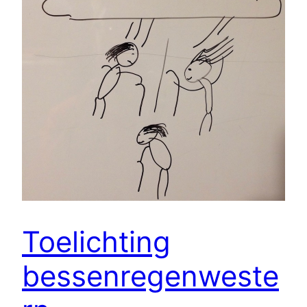
Toelichting
bessenregenweste