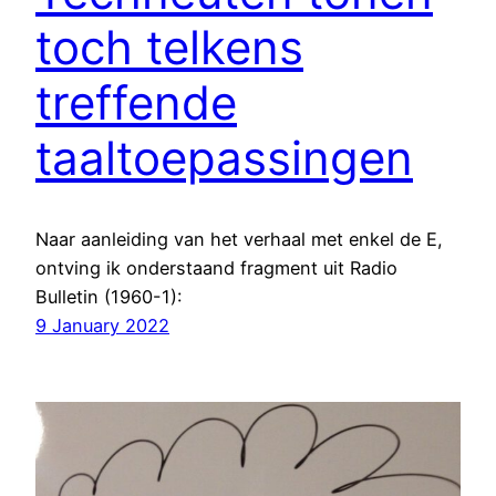
toch telkens
treffende
taaltoepassingen
Naar aanleiding van het verhaal met enkel de E,
ontving ik onderstaand fragment uit Radio
Bulletin (1960-1):
9 January 2022