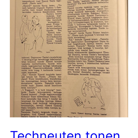
Techneuten tonen