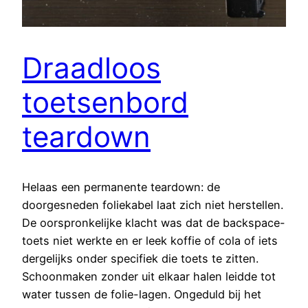
Draadloos
toetsenbord
teardown
Helaas een permanente teardown: de
doorgesneden foliekabel laat zich niet herstellen.
De oorspronkelijke klacht was dat de backspace-
toets niet werkte en er leek koffie of cola of iets
dergelijks onder specifiek die toets te zitten.
Schoonmaken zonder uit elkaar halen leidde tot
water tussen de folie-lagen. Ongeduld bij het