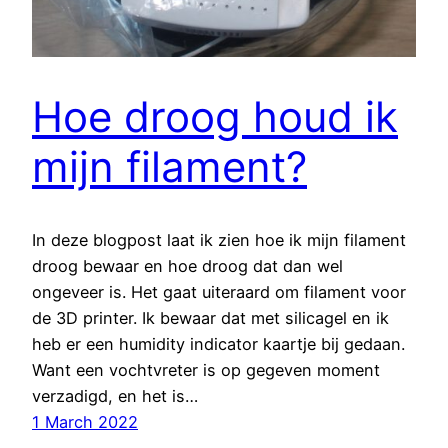
Hoe droog houd ik
mijn filament?
In deze blogpost laat ik zien hoe ik mijn filament
droog bewaar en hoe droog dat dan wel
ongeveer is. Het gaat uiteraard om filament voor
de 3D printer. Ik bewaar dat met silicagel en ik
heb er een humidity indicator kaartje bij gedaan.
Want een vochtvreter is op gegeven moment
verzadigd, en het is…
1 March 2022