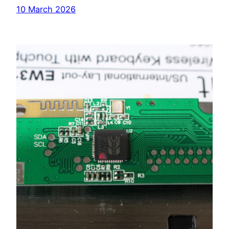
10 March 2026