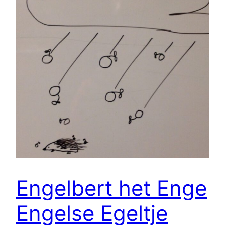
Engelbert het Enge
Engelse Egeltje