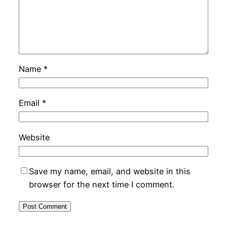
Name
*
Email
*
Website
Save my name, email, and website in this
browser for the next time I comment.