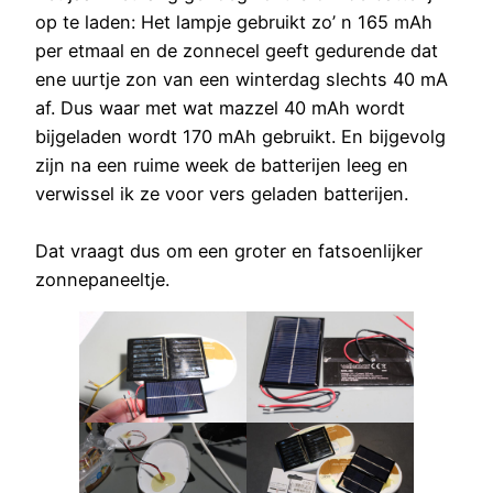
op te laden: Het lampje gebruikt zo’ n 165 mAh
per etmaal en de zonnecel geeft gedurende dat
ene uurtje zon van een winterdag slechts 40 mA
af. Dus waar met wat mazzel 40 mAh wordt
bijgeladen wordt 170 mAh gebruikt. En bijgevolg
zijn na een ruime week de batterijen leeg en
verwissel ik ze voor vers geladen batterijen.
Dat vraagt dus om een groter en fatsoenlijker
zonnepaneeltje.