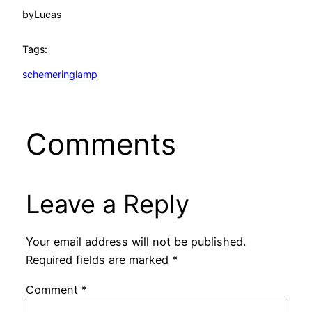
by
Lucas
Tags:
schemeringlamp
Comments
Leave a Reply
Your email address will not be published.
Required fields are marked
*
Comment
*