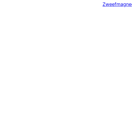
Zweefmagne