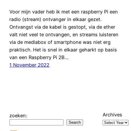
Voor mijn vader heb ik met een raspberry Pi een
radio (stream) ontvanger in elkaar gezet.
Ontvangst via de kabel is gestopt, via de ether
valt niet veel te ontvangen, en streams luisteren
via de mediabox of smartphone was niet erg
praktisch. Het is snel in elkaar geharkt op basis
van een Raspberry Pi 2B…
1 November 2022
Archives
zoeken:
Search