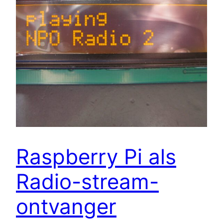
Raspberry Pi als
Radio-stream-
ontvanger