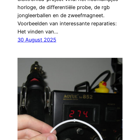
horloge, de differentiële probe, de rgb
jongleerballen en de zweefmagneet.
Voorbeelden van interessante reparaties:
Het vinden van…
30 August 2025