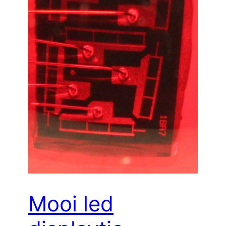
Mooi led