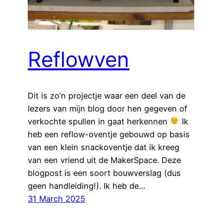
Reflowven
Dit is zo’n projectje waar een deel van de
lezers van mijn blog door hen gegeven of
verkochte spullen in gaat herkennen
Ik
heb een reflow-oventje gebouwd op basis
van een klein snackoventje dat ik kreeg
van een vriend uit de MakerSpace. Deze
blogpost is een soort bouwverslag (dus
geen handleiding!). Ik heb de…
31 March 2025