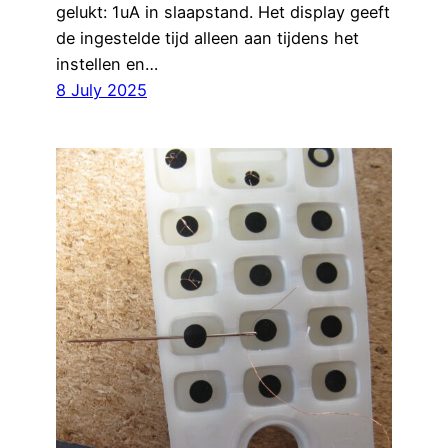
gelukt: 1uA in slaapstand. Het display geeft
de ingestelde tijd alleen aan tijdens het
instellen en…
8 July 2025