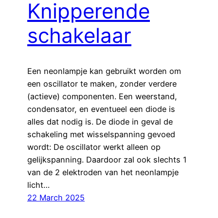
Knipperende
schakelaar
Een neonlampje kan gebruikt worden om
een oscillator te maken, zonder verdere
(actieve) componenten. Een weerstand,
condensator, en eventueel een diode is
alles dat nodig is. De diode in geval de
schakeling met wisselspanning gevoed
wordt: De oscillator werkt alleen op
gelijkspanning. Daardoor zal ook slechts 1
van de 2 elektroden van het neonlampje
licht…
22 March 2025