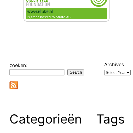
Archives
zoeken:
Search
Categorieën
Tags