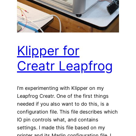
Klipper for
Creatr Leapfrog
I’m experimenting with Klipper on my
Leapfrog Creatr. One of the first things
needed if you also want to do this, is a
configuration file. This file describes which
IO pin controls what, and contains
settings. I made this file based on my
printer and its Marlin configuration file. I