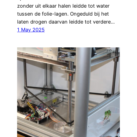
zonder uit elkaar halen leidde tot water
tussen de folie-lagen. Ongeduld bij het
laten drogen daarvan leidde tot verdere…
1 May 2025