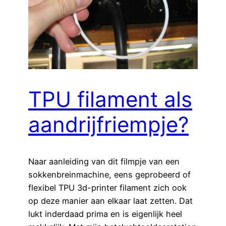
TPU filament als
aandrijfriempje?
Naar aanleiding van dit filmpje van een
sokkenbreinmachine, eens geprobeerd of
flexibel TPU 3d-printer filament zich ook
op deze manier aan elkaar laat zetten. Dat
lukt inderdaad prima en is eigenlijk heel