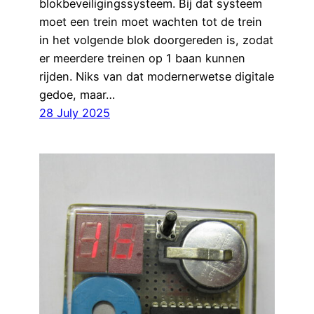
blokbeveiligingssysteem. Bij dat systeem
moet een trein moet wachten tot de trein
in het volgende blok doorgereden is, zodat
er meerdere treinen op 1 baan kunnen
rijden. Niks van dat modernerwetse digitale
gedoe, maar…
28 July 2025