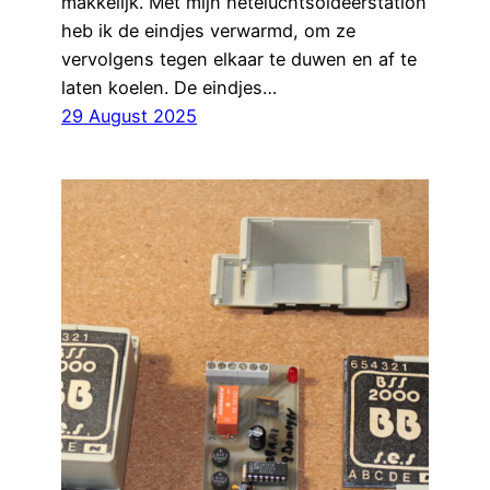
makkelijk. Met mijn heteluchtsoldeerstation
heb ik de eindjes verwarmd, om ze
vervolgens tegen elkaar te duwen en af te
laten koelen. De eindjes…
29 August 2025