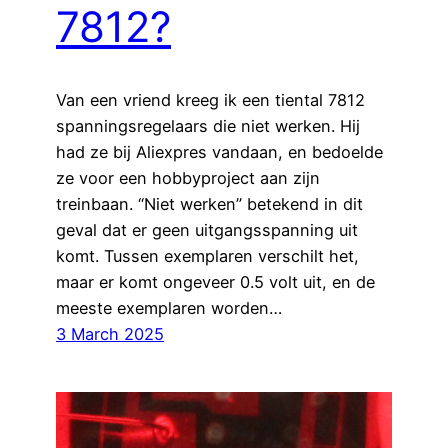
7812?
Van een vriend kreeg ik een tiental 7812
spanningsregelaars die niet werken. Hij
had ze bij Aliexpres vandaan, en bedoelde
ze voor een hobbyproject aan zijn
treinbaan. “Niet werken” betekend in dit
geval dat er geen uitgangsspanning uit
komt. Tussen exemplaren verschilt het,
maar er komt ongeveer 0.5 volt uit, en de
meeste exemplaren worden…
3 March 2025