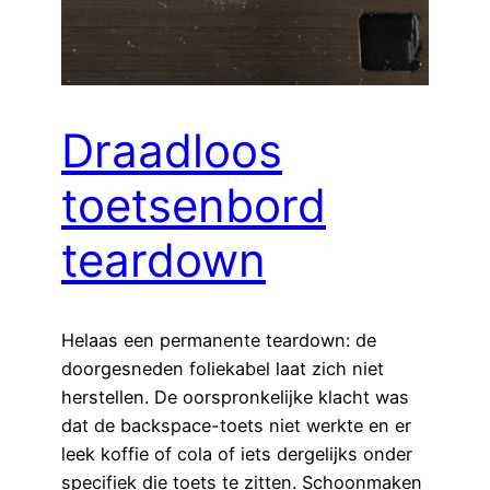
Draadloos
toetsenbord
teardown
Helaas een permanente teardown: de
doorgesneden foliekabel laat zich niet
herstellen. De oorspronkelijke klacht was
dat de backspace-toets niet werkte en er
leek koffie of cola of iets dergelijks onder
specifiek die toets te zitten. Schoonmaken