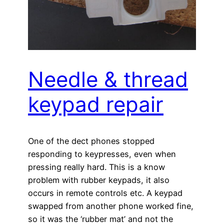
Needle & thread
keypad repair
One of the dect phones stopped
responding to keypresses, even when
pressing really hard. This is a know
problem with rubber keypads, it also
occurs in remote controls etc. A keypad
swapped from another phone worked fine,
so it was the ‘rubber mat’ and not the