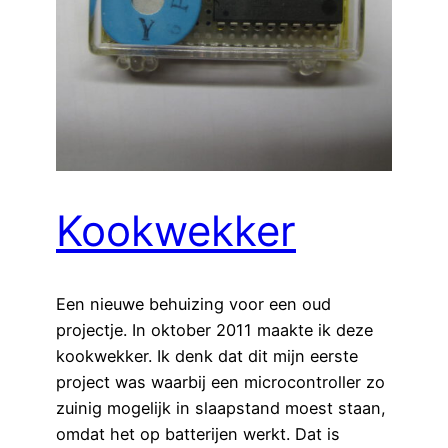
Kookwekker
Een nieuwe behuizing voor een oud
projectje. In oktober 2011 maakte ik deze
kookwekker. Ik denk dat dit mijn eerste
project was waarbij een microcontroller zo
zuinig mogelijk in slaapstand moest staan,
omdat het op batterijen werkt. Dat is