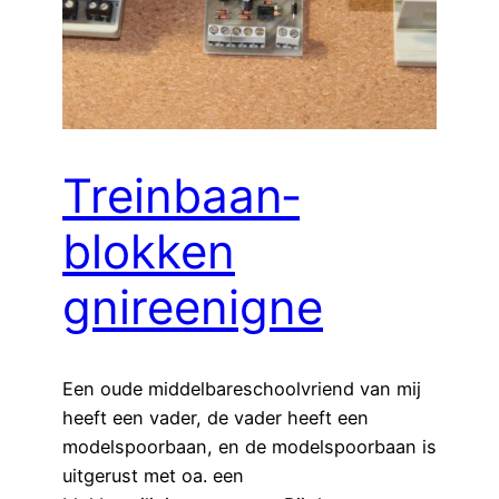
Treinbaan­
blokken
gnireenigne
Een oude middelbareschoolvriend van mij
heeft een vader, de vader heeft een
modelspoorbaan, en de modelspoorbaan is
uitgerust met oa. een