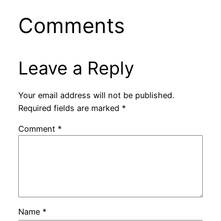
Comments
Leave a Reply
Your email address will not be published.
Required fields are marked
*
Comment
*
Name
*