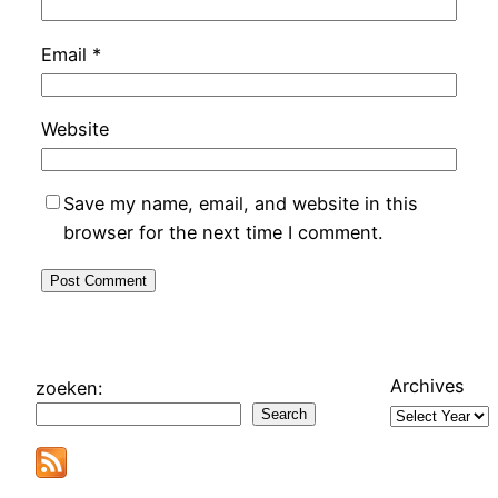
Email
*
Website
Save my name, email, and website in this
browser for the next time I comment.
Archives
zoeken:
Search