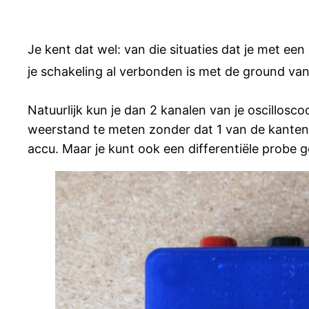
Je kent dat wel: van die situaties dat je met ee
je schakeling al verbonden is met de ground van
Natuurlijk kun je dan 2 kanalen van je oscillo
weerstand te meten zonder dat 1 van de kanten
accu. Maar je kunt ook een differentiële probe g