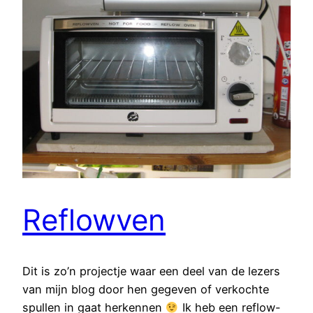
Reflowven
Dit is zo’n projectje waar een deel van de lezers
van mijn blog door hen gegeven of verkochte
spullen in gaat herkennen
Ik heb een reflow-