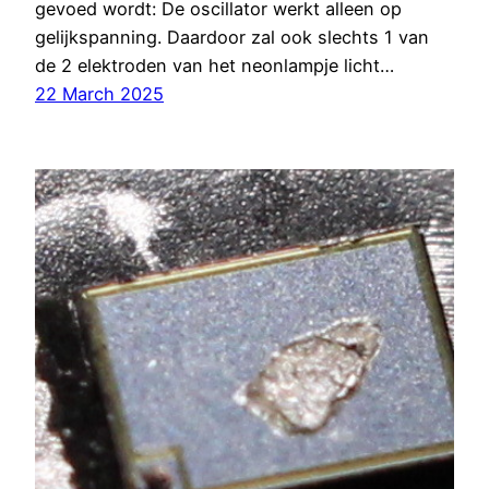
gevoed wordt: De oscillator werkt alleen op
gelijkspanning. Daardoor zal ook slechts 1 van
de 2 elektroden van het neonlampje licht…
22 March 2025