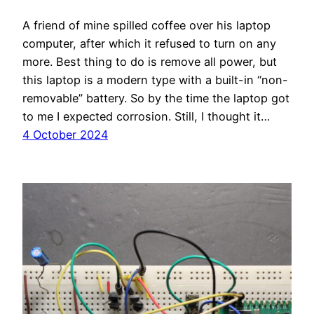
A friend of mine spilled coffee over his laptop
computer, after which it refused to turn on any
more. Best thing to do is remove all power, but
this laptop is a modern type with a built-in “non-
removable” battery. So by the time the laptop got
to me I expected corrosion. Still, I thought it…
4 October 2024