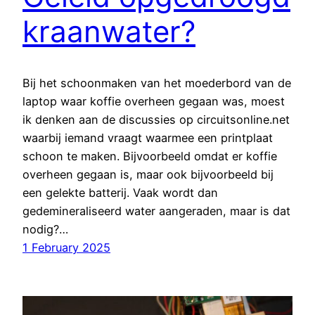
kraanwater?
Bij het schoonmaken van het moederbord van de
laptop waar koffie overheen gegaan was, moest
ik denken aan de discussies op circuitsonline.net
waarbij iemand vraagt waarmee een printplaat
schoon te maken. Bijvoorbeeld omdat er koffie
overheen gegaan is, maar ook bijvoorbeeld bij
een gelekte batterij. Vaak wordt dan
gedemineraliseerd water aangeraden, maar is dat
nodig?…
1 February 2025