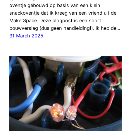
oventje gebouwd op basis van een klein
snackoventje dat ik kreeg van een vriend uit de
MakerSpace. Deze blogpost is een soort
bouwverslag (dus geen handleiding!). Ik heb de…
31 March 2025