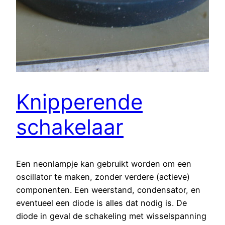
Knipperende
schakelaar
Een neonlampje kan gebruikt worden om een
oscillator te maken, zonder verdere (actieve)
componenten. Een weerstand, condensator, en
eventueel een diode is alles dat nodig is. De
diode in geval de schakeling met wisselspanning