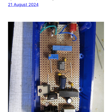
21 August 2024