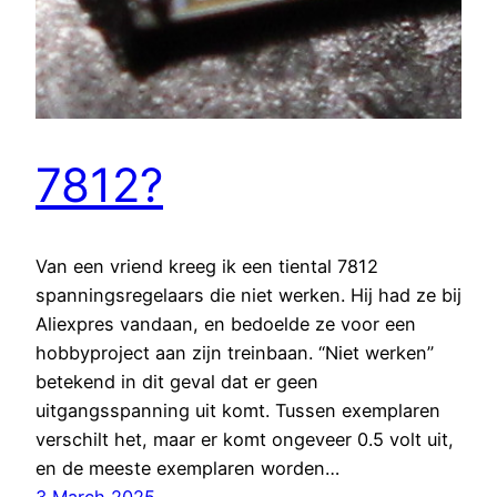
7812?
Van een vriend kreeg ik een tiental 7812
spanningsregelaars die niet werken. Hij had ze bij
Aliexpres vandaan, en bedoelde ze voor een
hobbyproject aan zijn treinbaan. “Niet werken”
betekend in dit geval dat er geen
uitgangsspanning uit komt. Tussen exemplaren
verschilt het, maar er komt ongeveer 0.5 volt uit,
en de meeste exemplaren worden…