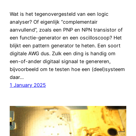
Wat is het tegenovergesteld van een logic
analyser? Of eigenlijk “complementair
aanvullend”, zoals een PNP en NPN transistor of
een functie-generator en een oscilloscoop? Het
blijkt een pattern generator te heten. Een soort
digitale AWG dus. Zulk een ding is handig om
een-of-ander digitaal signaal te genereren,
bijvoorbeeld om te testen hoe een (deel)systeem
daar…
1 January 2025