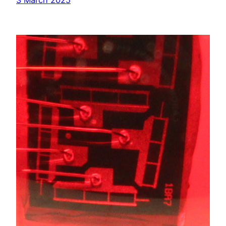
3 March 2025