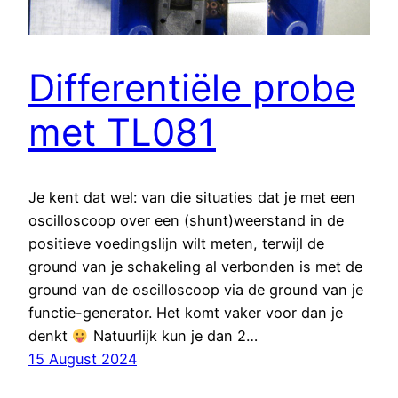
Differentiële probe
met TL081
Je kent dat wel: van die situaties dat je met een
oscilloscoop over een (shunt)weerstand in de
positieve voedingslijn wilt meten, terwijl de
ground van je schakeling al verbonden is met de
ground van de oscilloscoop via de ground van je
functie-generator. Het komt vaker voor dan je
denkt
Natuurlijk kun je dan 2…
15 August 2024