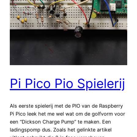
Pi Pico Pio Spielerij
Als eerste spielerij met de PIO van de Raspberry
Pi Pico leek het me wel wat om de golfvorm voor
een “Dickson Charge Pump” te maken. Een
ladingspomp dus. Zoals het gelinkte artikel