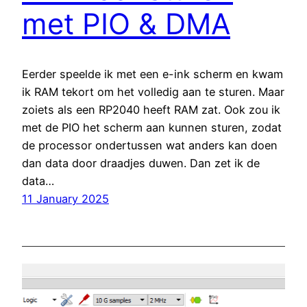
met PIO & DMA
Eerder speelde ik met een e-ink scherm en kwam
ik RAM tekort om het volledig aan te sturen. Maar
zoiets als een RP2040 heeft RAM zat. Ook zou ik
met de PIO het scherm aan kunnen sturen, zodat
de processor ondertussen wat anders kan doen
dan data door draadjes duwen. Dan zet ik de
data…
11 January 2025