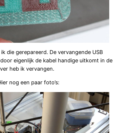
b ik die gerepareerd. De vervangende USB
door eigenlijk de kabel handige uitkomt in de
ver heb ik vervangen.
ier nog een paar foto’s: