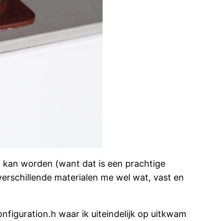
 kan worden (want dat is een prachtige
 verschillende materialen me wel wat, vast en
nfiguration.h waar ik uiteindelijk op uitkwam