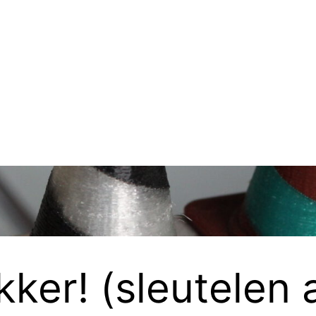
ikker! (sleutelen