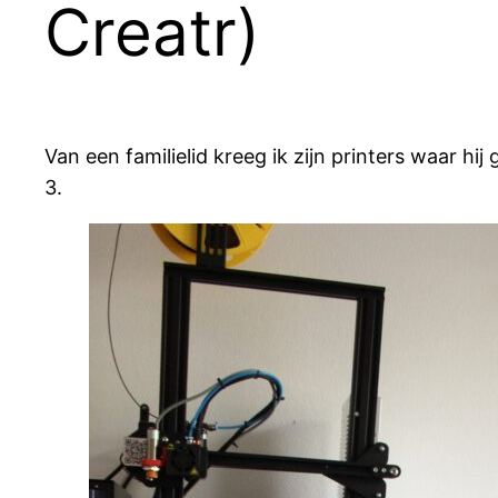
Creatr)
Van een familielid kreeg ik zijn printers waar hi
3.