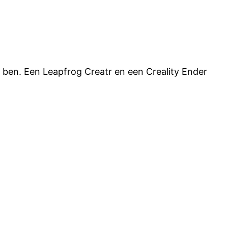
ee ben. Een Leapfrog Creatr en een Creality Ender