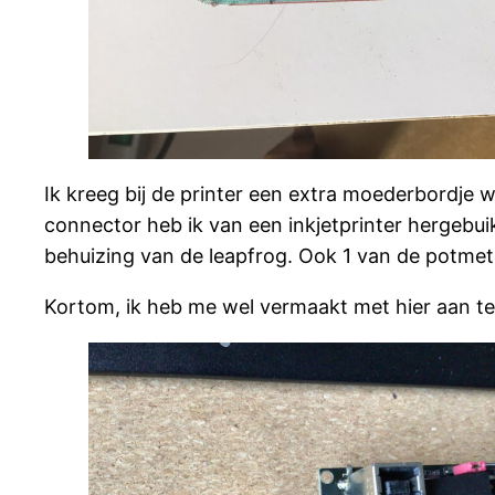
Ik kreeg bij de printer een extra moederbordje
connector heb ik van een inkjetprinter hergebui
behuizing van de leapfrog. Ook 1 van de potmet
Kortom, ik heb me wel vermaakt met hier aan te s