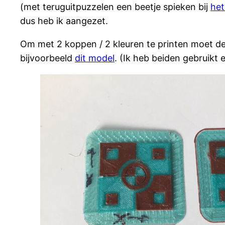
(met teruguitpuzzelen een beetje spieken bij
het
dus heb ik aangezet.
Om met 2 koppen / 2 kleuren te printen moet de
bijvoorbeeld
dit model
. (Ik heb beiden gebruikt 