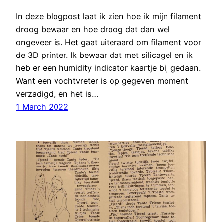
In deze blogpost laat ik zien hoe ik mijn filament
droog bewaar en hoe droog dat dan wel
ongeveer is. Het gaat uiteraard om filament voor
de 3D printer. Ik bewaar dat met silicagel en ik
heb er een humidity indicator kaartje bij gedaan.
Want een vochtvreter is op gegeven moment
verzadigd, en het is…
1 March 2022