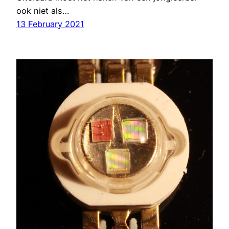
ook niet als…
13 February 2021