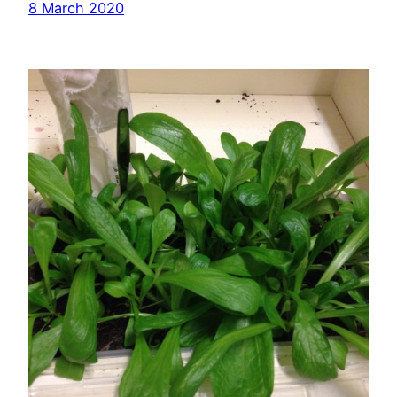
8 March 2020