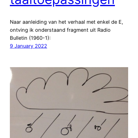
Naar aanleiding van het verhaal met enkel de E,
ontving ik onderstaand fragment uit Radio
Bulletin (1960-1):
9 January 2022