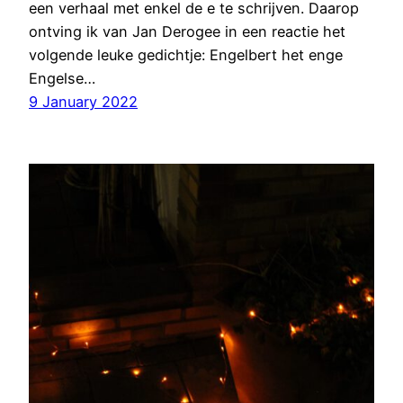
een verhaal met enkel de e te schrijven. Daarop
ontving ik van Jan Derogee in een reactie het
volgende leuke gedichtje: Engelbert het enge
Engelse…
9 January 2022