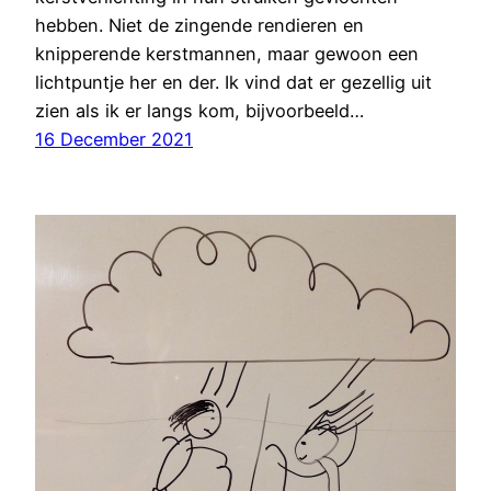
hebben. Niet de zingende rendieren en
knipperende kerstmannen, maar gewoon een
lichtpuntje her en der. Ik vind dat er gezellig uit
zien als ik er langs kom, bijvoorbeeld…
16 December 2021