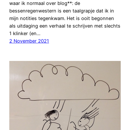
waar ik normaal over blog**: de
bessenregenwestern is een taalgrapje dat ik in
mijn notities tegenkwam. Het is ooit begonnen
als uitdaging een verhaal te schrijven met slechts
1 klinker (en…
2 November 2021