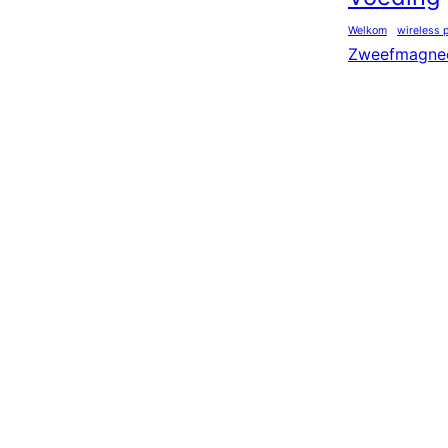
Welkom
wireless 
Zweefmagne