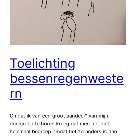
Toelichting
bessenregenweste
rn
Omdat ik van een groot aandeel* van mijn
doelgroep te horen kreeg dat men het niet
helemaal begreep omdat het zo anders is dan