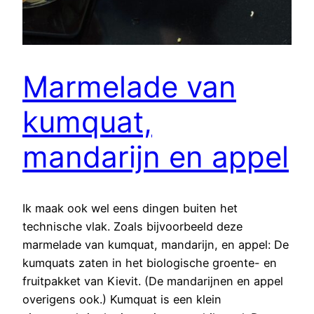
Marmelade van
kumquat,
mandarijn en appel
Ik maak ook wel eens dingen buiten het
technische vlak. Zoals bijvoorbeeld deze
marmelade van kumquat, mandarijn, en appel: De
kumquats zaten in het biologische groente- en
fruitpakket van Kievit. (De mandarijnen en appel
overigens ook.) Kumquat is een klein