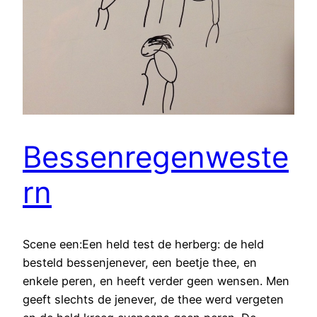
Bessenregenweste
rn
Scene een:Een held test de herberg: de held
besteld bessenjenever, een beetje thee, en
enkele peren, en heeft verder geen wensen. Men
geeft slechts de jenever, de thee werd vergeten