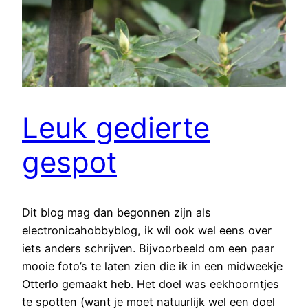
Leuk gedierte
gespot
Dit blog mag dan begonnen zijn als
electronicahobbyblog, ik wil ook wel eens over
iets anders schrijven. Bijvoorbeeld om een paar
mooie foto’s te laten zien die ik in een midweekje
Otterlo gemaakt heb. Het doel was eekhoorntjes
te spotten (want je moet natuurlijk wel een doel