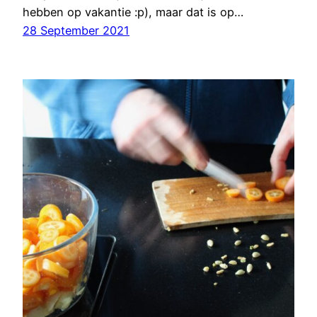
hebben op vakantie :p), maar dat is op…
28 September 2021