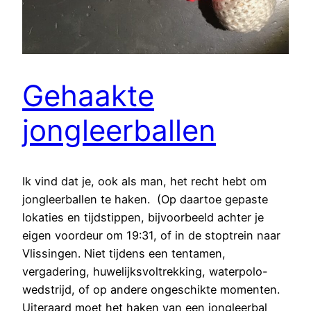
Gehaakte
jongleerballen
Ik vind dat je, ook als man, het recht hebt om
jongleerballen te haken. (Op daartoe gepaste
lokaties en tijdstippen, bijvoorbeeld achter je
eigen voordeur om 19:31, of in de stoptrein naar
Vlissingen. Niet tijdens een tentamen,
vergadering, huwelijksvoltrekking, waterpolo-
wedstrijd, of op andere ongeschikte momenten.
Uiteraard moet het haken van een jongleerbal