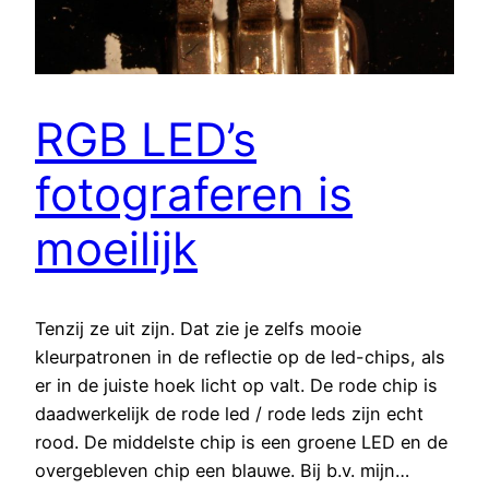
RGB LED’s
fotograferen is
moeilijk
Tenzij ze uit zijn. Dat zie je zelfs mooie
kleurpatronen in de reflectie op de led-chips, als
er in de juiste hoek licht op valt. De rode chip is
daadwerkelijk de rode led / rode leds zijn echt
rood. De middelste chip is een groene LED en de
overgebleven chip een blauwe. Bij b.v. mijn…