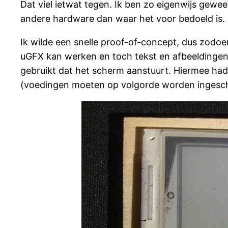
Dat viel ietwat tegen. Ik ben zo eigenwijs gewee
andere hardware dan waar het voor bedoeld is.
Ik wilde een snelle proof-of-concept, dus zod
uGFX kan werken en toch tekst en afbeeldingen 
gebruikt dat het scherm aanstuurt. Hiermee had 
(voedingen moeten op volgorde worden ingeschak