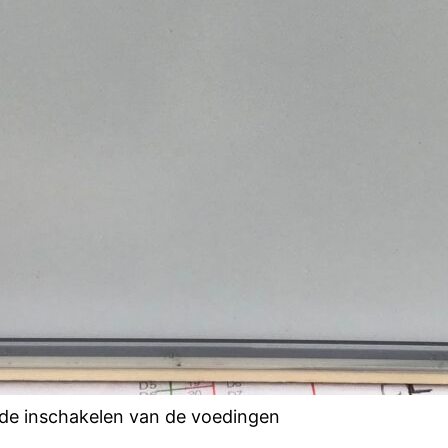
rde inschakelen van de voedingen