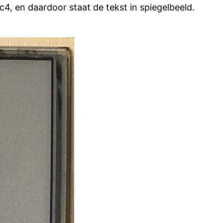
, en daardoor staat de tekst in spiegelbeeld.