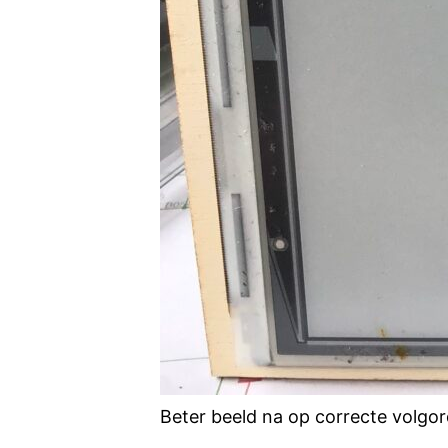
Beter beeld na op correcte volgo