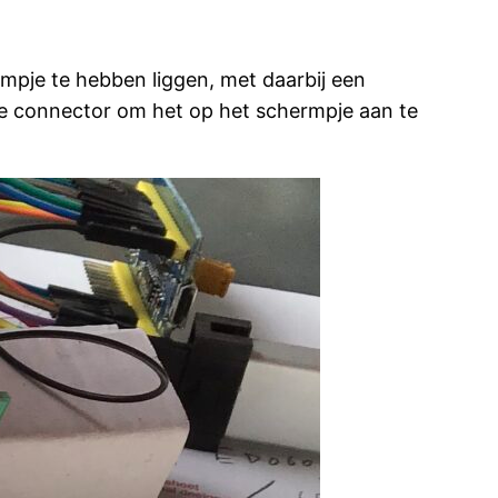
pje te hebben liggen, met daarbij een
iste connector om het op het schermpje aan te