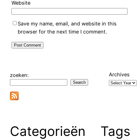
Website
Save my name, email, and website in this
browser for the next time I comment.
Archives
zoeken:
Search
Categorieën
Tags