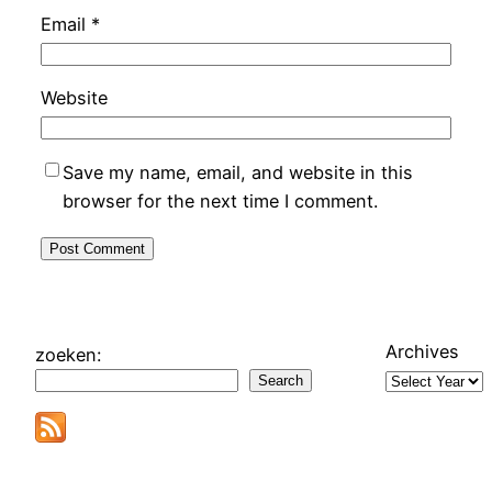
Email
*
Website
Save my name, email, and website in this
browser for the next time I comment.
Archives
zoeken:
Search