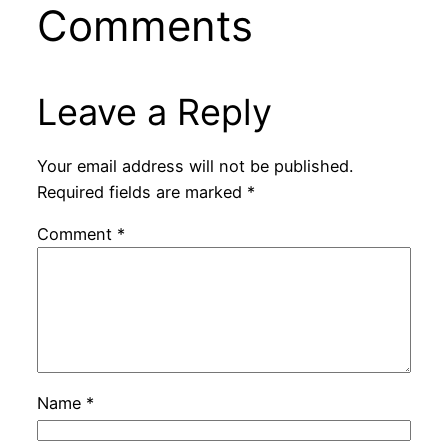
Comments
Leave a Reply
Your email address will not be published.
Required fields are marked
*
Comment
*
Name
*