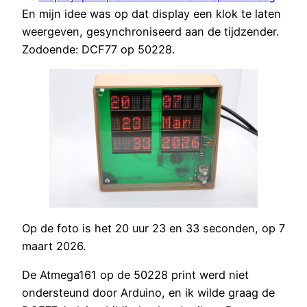
En mijn idee was op dat display een klok te laten
weergeven, gesynchroniseerd aan de tijdzender.
Zodoende: DCF77 op 50228.
Op de foto is het 20 uur 23 en 33 seconden, op 7
maart 2026.
De Atmega161 op de 50228 print werd niet
ondersteund door Arduino, en ik wilde graag de