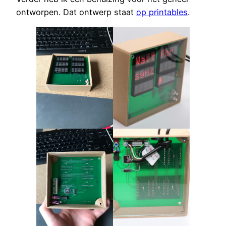
ontworpen. Dat ontwerp staat
op printables
.