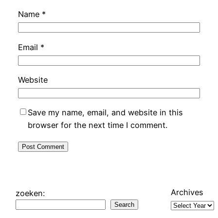
Name
*
Email
*
Website
Save my name, email, and website in this
browser for the next time I comment.
Archives
zoeken:
Search