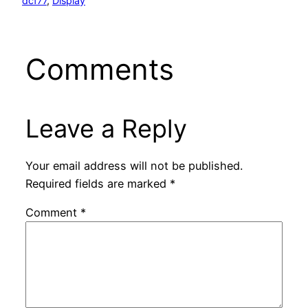
dcf77
, 
Display
Comments
Leave a Reply
Your email address will not be published.
Required fields are marked
*
Comment
*