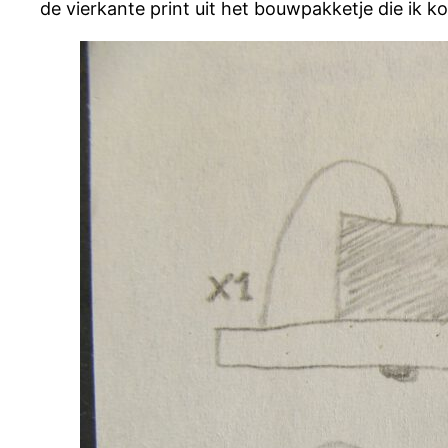
de vierkante print uit het bouwpakketje die ik 