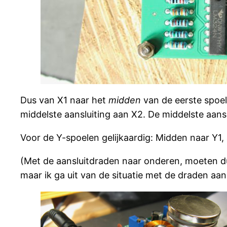
Dus van X1 naar het
midden
van de eerste spoel
middelste aansluiting aan X2. De middelste aansl
Voor de Y-spoelen gelijkaardig: Midden naar Y1
(Met de aansluitdraden naar onderen, moeten du
maar ik ga uit van de situatie met de draden aa