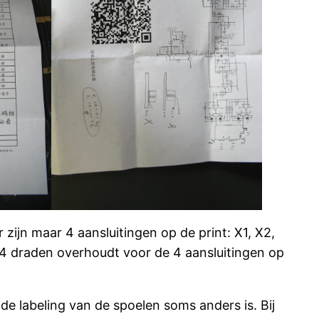
zijn maar 4 aansluitingen op de print: X1, X2,
je 4 draden overhoudt voor de 4 aansluitingen op
 de labeling van de spoelen soms anders is. Bij