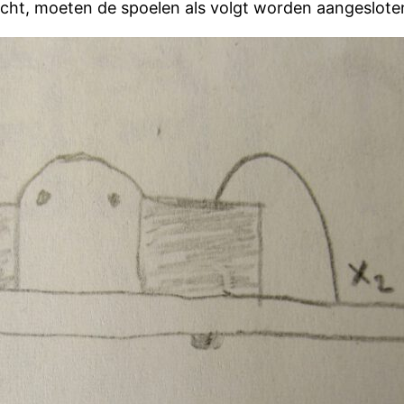
kocht, moeten de spoelen als volgt worden aangeslote